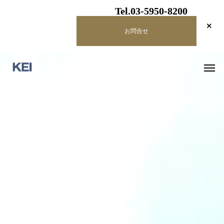
Tel.03-5950-8200
お問合せ