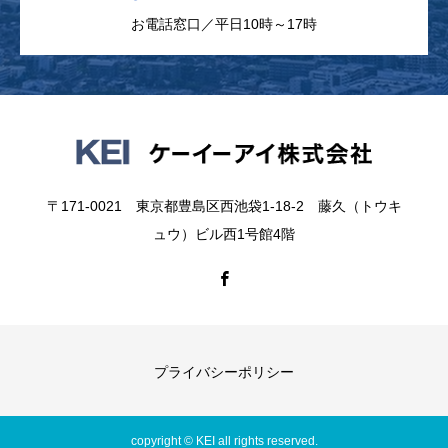
お電話窓口／平日10時～17時
〒171-0021 東京都豊島区西池袋1-18-2 藤久（トウキ
ュウ）ビル西1号館4階
プライバシーポリシー
copyright © KEI all rights reserved.