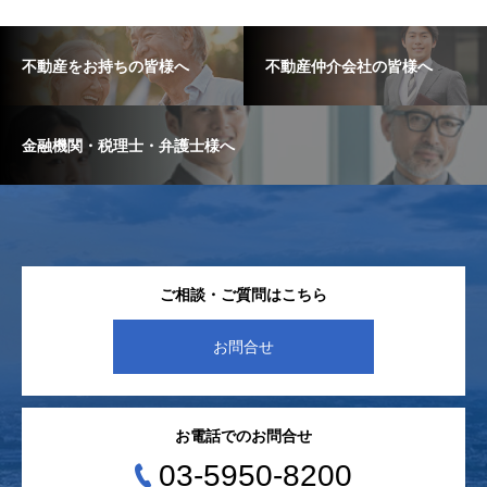
不動産をお持ちの皆様へ
不動産仲介会社の皆様へ
金融機関・税理士・弁護士様へ
ご相談・ご質問はこちら
お問合せ
お電話でのお問合せ
03-5950-8200