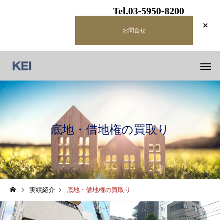
Tel.03-5950-8200
お問合せ
底地・借地権の買取り
実績紹介
底地・借地権の買取り